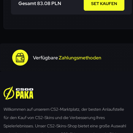
Gesamt 83.08 PLN
SET KAUFEN
Verfügbare
Zahlungsmethoden
Willkommen auf unserem CS2-Marktplatz, der besten Anlaufstelle
für den Kauf von CS2-Skins und die Verbesserung Ihres
Spielerlebnisses. Unser CS2-Skins-Shop bietet eine große Auswahl