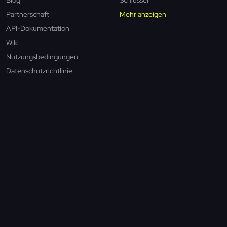
Partnerschaft
Mehr anzeigen
API-Dokumentation
Wiki
Nutzungsbedingungen
Datenschutzrichtlinie