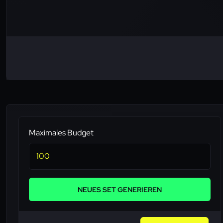
Maximales Budget
NEUES SET GENERIEREN