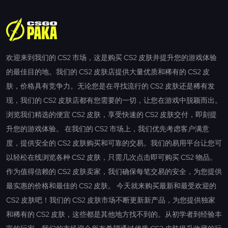
欢迎来到我们的 CS2 市场，这是购买 CS2 皮肤并提升您的游戏体验
的最佳目的地。我们的 CS2 皮肤店提供大量优质和稀有的 CS2 皮
肤，价格具有竞争力。无论您是在寻找流行的 CS2 皮肤还是稀有发
现，我们的 CS2 皮肤店都有您需要的一切，让您在游戏中脱颖而出。
浏览我们精选的便宜 CS2 皮肤，享受快速的 CS2 皮肤交付，即刻提
升您的游戏体验。 在我们的 CS2 市场上，我们优先考虑客户满意
度，提供安全的 CS2 皮肤购买和可靠的交易。我们的易用平台让您可
以轻松在线浏览各种 CS2 皮肤，只需几次点击即可购买 CS2 物品。
作为值得信赖的 CS2 皮肤卖家，我们确保每笔交易的安全，为您提供
最实惠的价格和最佳的 CS2 皮肤。 今天就来购买最新和最受欢迎的
CS2 皮肤吧！我们的 CS2 皮肤市场不断更新新产品，为您提供独家
和稀有的 CS2 皮肤，这些都是其他地方找不到的。从初学者到经验丰