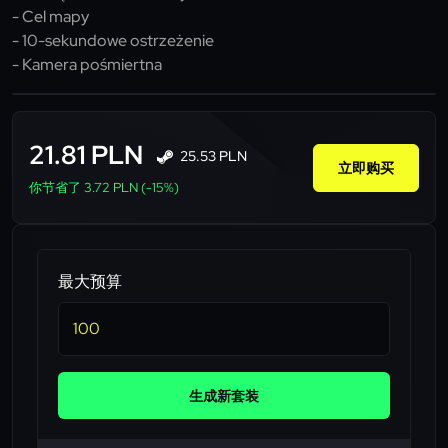
- Cel mapy
- 10-sekundowe ostrzeżenie
- Kamera pośmiertna
21.81 PLN
25.53 PLN
立即购买
你节省了 3.72 PLN (-15%)
最大预算
生成新套装