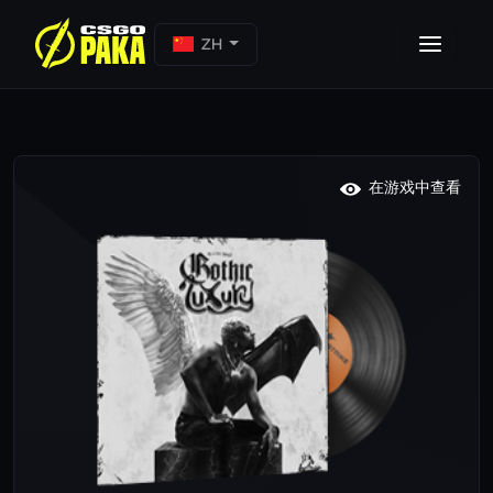
ZH
在游戏中查看