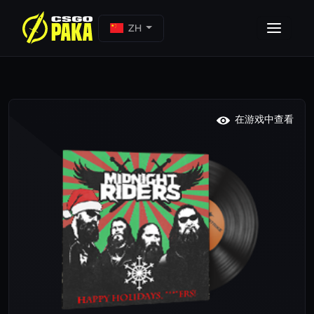
ZH
在游戏中查看