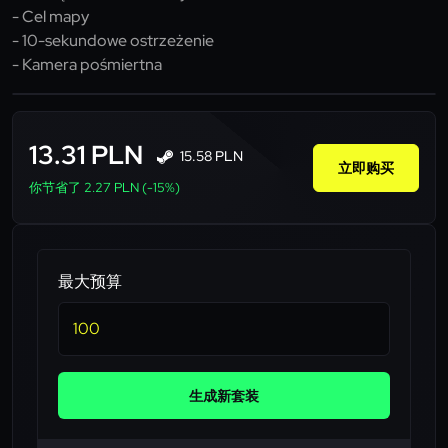
- Cel mapy
- 10-sekundowe ostrzeżenie
- Kamera pośmiertna
13.31 PLN
15.58 PLN
立即购买
你节省了 2.27 PLN (-15%)
最大预算
生成新套装