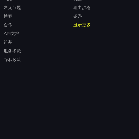
常见问题
狙击步枪
博客
钥匙
合作
显示更多
API文档
维基
服务条款
隐私政策