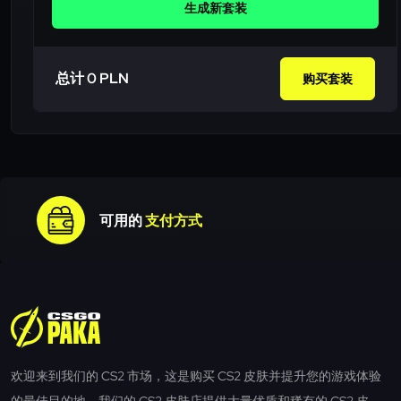
生成新套装
总计 0 PLN
购买套装
可用的
支付方式
欢迎来到我们的 CS2 市场，这是购买 CS2 皮肤并提升您的游戏体验
的最佳目的地。我们的 CS2 皮肤店提供大量优质和稀有的 CS2 皮