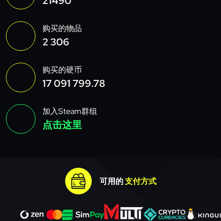
21490
购买的物品
2 306
购买的硬币
17 091 799.78
加入Steam群组
点击这里
可用的
支付方式