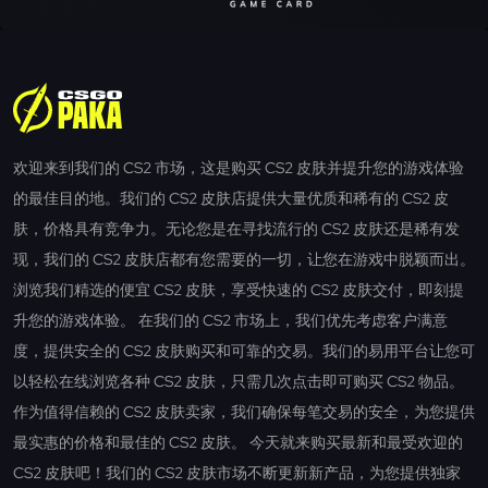
欢迎来到我们的 CS2 市场，这是购买 CS2 皮肤并提升您的游戏体验
的最佳目的地。我们的 CS2 皮肤店提供大量优质和稀有的 CS2 皮
肤，价格具有竞争力。无论您是在寻找流行的 CS2 皮肤还是稀有发
现，我们的 CS2 皮肤店都有您需要的一切，让您在游戏中脱颖而出。
浏览我们精选的便宜 CS2 皮肤，享受快速的 CS2 皮肤交付，即刻提
升您的游戏体验。 在我们的 CS2 市场上，我们优先考虑客户满意
度，提供安全的 CS2 皮肤购买和可靠的交易。我们的易用平台让您可
以轻松在线浏览各种 CS2 皮肤，只需几次点击即可购买 CS2 物品。
作为值得信赖的 CS2 皮肤卖家，我们确保每笔交易的安全，为您提供
最实惠的价格和最佳的 CS2 皮肤。 今天就来购买最新和最受欢迎的
CS2 皮肤吧！我们的 CS2 皮肤市场不断更新新产品，为您提供独家