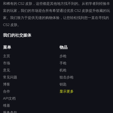
和稀有的 CS2 皮肤，这些都是其他地方找不到的。从初学者到经验丰
富的玩家，我们的市场迎合所有希望通过优质 CS2 皮肤提升收藏的玩
家。我们致力于提供无缝的购物体验，让您轻松找到您一直在寻找的
CS2 皮肤。
我们的社交媒体
菜单
物品
主页
步枪
市场
手枪
意见
机枪
常见问题
狙击步枪
博客
钥匙
合作
显示更多
API文档
维基
服务条款