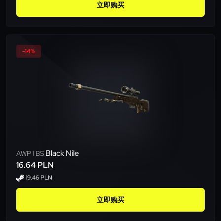
立即购买
-14%
Black Nile
AWP l BS
16.64 PLN
19.46 PLN
立即购买