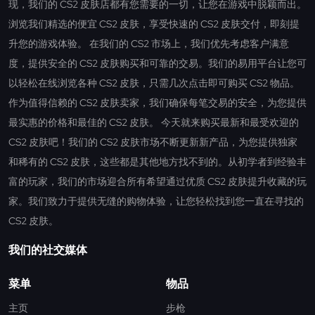
现，我们的 CS2 皮肤店都有您需要的一切，让您在游戏中脱颖而出。
浏览我们精选的便宜 CS2 皮肤，享受快速的 CS2 皮肤交付，即刻提
升您的游戏体验。 在我们的 CS2 市场上，我们优先考虑客户满意
度，提供安全的 CS2 皮肤购买和可靠的交易。我们的易用平台让您可
以轻松在线浏览各种 CS2 皮肤，只需几次点击即可购买 CS2 物品。
作为值得信赖的 CS2 皮肤卖家，我们确保每笔交易的安全，为您提供
最实惠的价格和最佳的 CS2 皮肤。 今天就来购买最新和最受欢迎的
CS2 皮肤吧！我们的 CS2 皮肤市场不断更新新产品，为您提供独家
和稀有的 CS2 皮肤，这些都是其他地方找不到的。从初学者到经验丰
富的玩家，我们的市场迎合所有希望通过优质 CS2 皮肤提升收藏的玩
家。我们致力于提供无缝的购物体验，让您轻松找到您一直在寻找的
CS2 皮肤。
我们的社交媒体
菜单
物品
主页
步枪