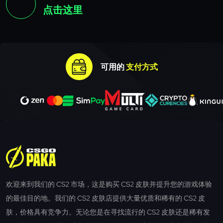
点击这里
可用的
支付方式
欢迎来到我们的 CS2 市场，这是购买 CS2 皮肤并提升您的游戏体验
的最佳目的地。我们的 CS2 皮肤店提供大量优质和稀有的 CS2 皮
肤，价格具有竞争力。无论您是在寻找流行的 CS2 皮肤还是稀有发