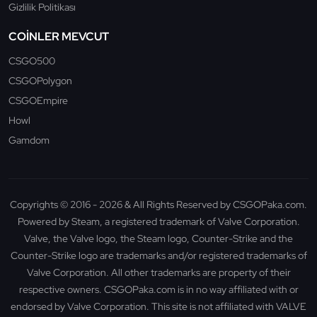
Gizlilik Politikası
COINLER MEVCUT
CSGO500
CSGOPolygon
CSGOEmpire
Howl
Gamdom
Copyrights © 2016 - 2026 & All Rights Reserved by CSGOPaka.com.
Powered by Steam, a registered trademark of Valve Corporation.
Valve, the Valve logo, the Steam logo, Counter-Strike and the
Counter-Strike logo are trademarks and/or registered trademarks of
Valve Corporation. All other trademarks are property of their
respective owners. CSGOPaka.com is in no way affiliated with or
endorsed by Valve Corporation. This site is not affiliated with VALVE