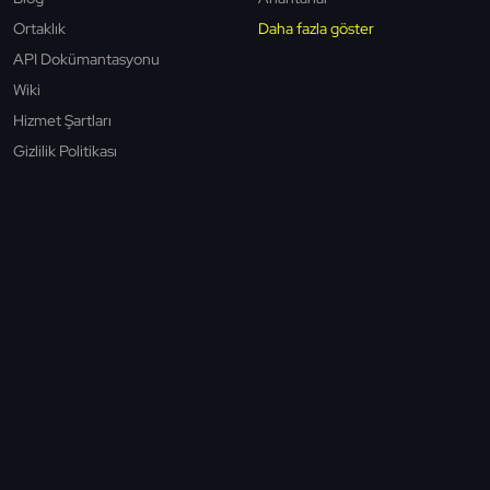
Ortaklık
Daha fazla göster
API Dokümantasyonu
Wiki
Hizmet Şartları
Gizlilik Politikası