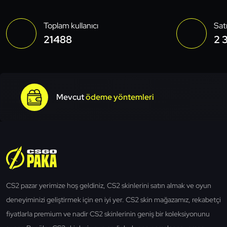
Toplam kullanıcı
Sat
21488
2 
Mevcut
ödeme yöntemleri
CS2 pazar yerimize hoş geldiniz, CS2 skinlerini satın almak ve oyun
deneyiminizi geliştirmek için en iyi yer. CS2 skin mağazamız, rekabetçi
fiyatlarla premium ve nadir CS2 skinlerinin geniş bir koleksiyonunu