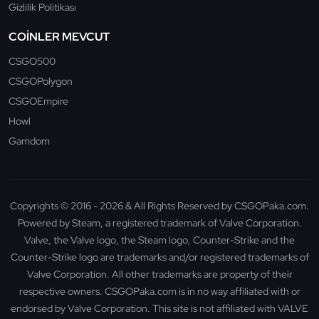
Gizlilik Politikası
COINLER MEVCUT
CSGO500
CSGOPolygon
CSGOEmpire
Howl
Gamdom
Copyrights © 2016 - 2026 & All Rights Reserved by CSGOPaka.com.
Powered by Steam, a registered trademark of Valve Corporation.
Valve, the Valve logo, the Steam logo, Counter-Strike and the
Counter-Strike logo are trademarks and/or registered trademarks of
Valve Corporation. All other trademarks are property of their
respective owners. CSGOPaka.com is in no way affiliated with or
endorsed by Valve Corporation. This site is not affiliated with VALVE